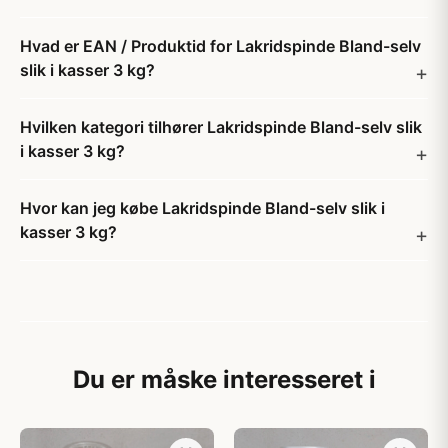
Hvad er EAN / Produktid for Lakridspinde Bland-selv
slik i kasser 3 kg?
Hvilken kategori tilhører Lakridspinde Bland-selv slik
i kasser 3 kg?
Hvor kan jeg købe Lakridspinde Bland-selv slik i
kasser 3 kg?
Du er måske interesseret i