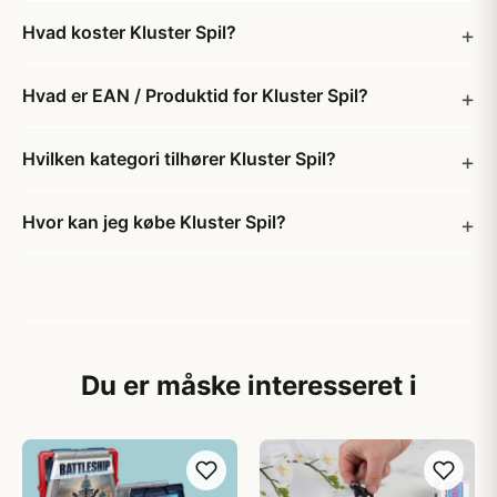
Hvad koster Kluster Spil?
Hvad er EAN / Produktid for Kluster Spil?
Hvilken kategori tilhører Kluster Spil?
Hvor kan jeg købe Kluster Spil?
Du er måske interesseret i