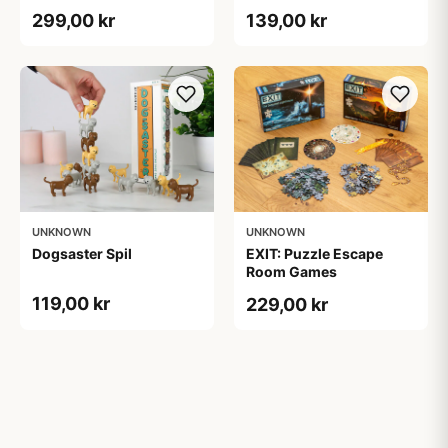
299,00 kr
139,00 kr
UNKNOWN
UNKNOWN
Dogsaster Spil
EXIT: Puzzle Escape
Room Games
119,00 kr
229,00 kr