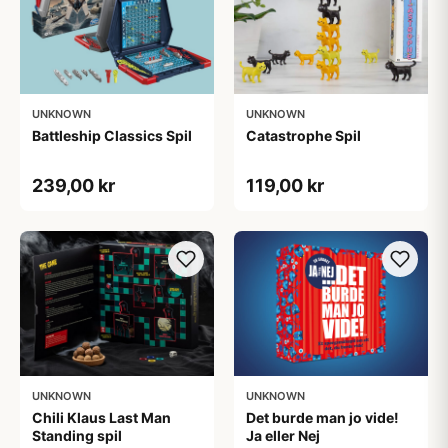
UNKNOWN
UNKNOWN
Battleship Classics Spil
Catastrophe Spil
239,00 kr
119,00 kr
UNKNOWN
UNKNOWN
Chili Klaus Last Man
Det burde man jo vide!
Standing spil
Ja eller Nej