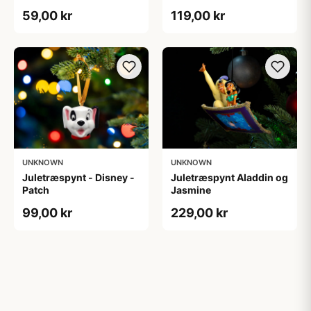
59,00 kr
119,00 kr
UNKNOWN
UNKNOWN
Juletræspynt - Disney -
Juletræspynt Aladdin og
Patch
Jasmine
99,00 kr
229,00 kr