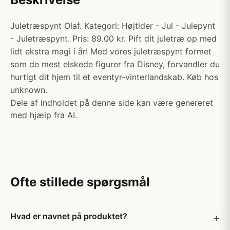
Juletræspynt Olaf. Kategori: Højtider - Jul - Julepynt
- Juletræspynt. Pris: 89.00 kr. Pift dit juletræ op med
lidt ekstra magi i år! Med vores juletræspynt formet
som de mest elskede figurer fra Disney, forvandler du
hurtigt dit hjem til et eventyr-vinterlandskab. Køb hos
unknown.
Dele af indholdet på denne side kan være genereret
med hjælp fra AI.
Ofte stillede spørgsmål
Hvad er navnet på produktet?