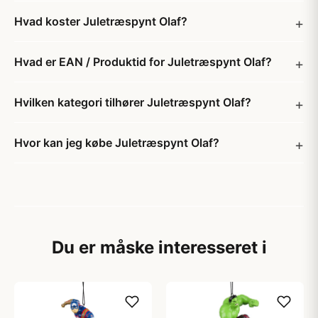
Hvad koster Juletræspynt Olaf?
Hvad er EAN / Produktid for Juletræspynt Olaf?
Hvilken kategori tilhører Juletræspynt Olaf?
Hvor kan jeg købe Juletræspynt Olaf?
Du er måske interesseret i