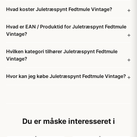
Hvad koster Juletræspynt Fedtmule Vintage?
Hvad er EAN / Produktid for Juletræspynt Fedtmule
Vintage?
Hvilken kategori tilhører Juletræspynt Fedtmule
Vintage?
Hvor kan jeg købe Juletræspynt Fedtmule Vintage?
Du er måske interesseret i