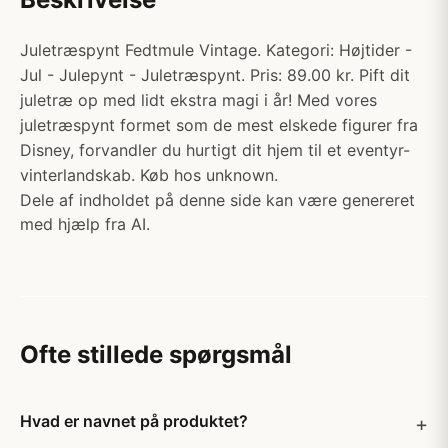
Juletræspynt Fedtmule Vintage. Kategori: Højtider -
Jul - Julepynt - Juletræspynt. Pris: 89.00 kr. Pift dit
juletræ op med lidt ekstra magi i år! Med vores
juletræspynt formet som de mest elskede figurer fra
Disney, forvandler du hurtigt dit hjem til et eventyr-
vinterlandskab. Køb hos unknown.
Dele af indholdet på denne side kan være genereret
med hjælp fra AI.
Ofte stillede spørgsmål
Hvad er navnet på produktet?