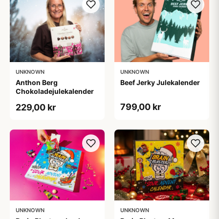
UNKNOWN
UNKNOWN
Anthon Berg
Beef Jerky Julekalender
Chokoladejulekalender
799,00 kr
229,00 kr
UNKNOWN
UNKNOWN