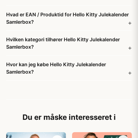
Hvad er EAN / Produktid for Hello Kitty Julekalender
Samlerbox?
Hvilken kategori tilhører Hello Kitty Julekalender
Samlerbox?
Hvor kan jeg købe Hello Kitty Julekalender
Samlerbox?
Du er måske interesseret i