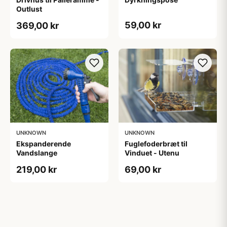
Outlust
59,00 kr
369,00 kr
UNKNOWN
UNKNOWN
Ekspanderende
Fuglefoderbræt til
Vandslange
Vinduet - Utenu
219,00 kr
69,00 kr