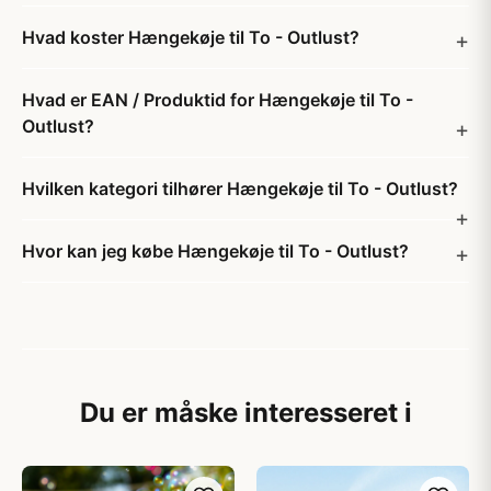
Hvad koster Hængekøje til To - Outlust?
Hvad er EAN / Produktid for Hængekøje til To -
Outlust?
Hvilken kategori tilhører Hængekøje til To - Outlust?
Hvor kan jeg købe Hængekøje til To - Outlust?
Du er måske interesseret i