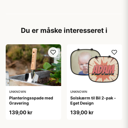
Du er måske interesseret i
UNKNOWN
UNKNOWN
Planteringsspade med
Solskærm til Bil 2-pak -
Gravering
Eget Design
139,00 kr
139,00 kr