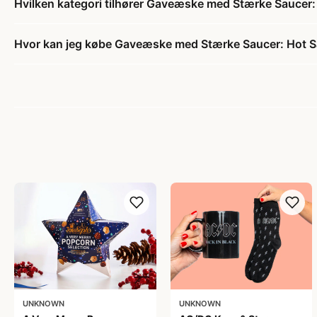
Hvilken kategori tilhører Gaveæske med Stærke Saucer:
Hvor kan jeg købe Gaveæske med Stærke Saucer: Hot S
UNKNOWN
UNKNOWN