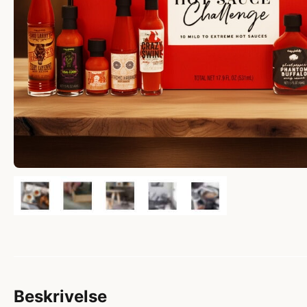
Beskrivelse