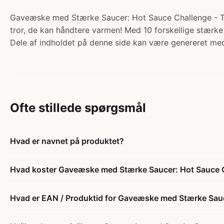
Gaveæske med Stærke Saucer: Hot Sauce Challenge - Thou
tror, de kan håndtere varmen! Med 10 forskellige stærke 
Dele af indholdet på denne side kan være genereret med
Ofte stillede spørgsmål
Hvad er navnet på produktet?
Hvad koster Gaveæske med Stærke Saucer: Hot Sauce C
Hvad er EAN / Produktid for Gaveæske med Stærke Sauc