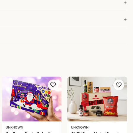
UNKNOWN
UNKNOWN