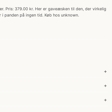
Pris: 379.00 kr. Her er gaveæsken til den, der virkelig
er i panden på ingen tid. Køb hos unknown.