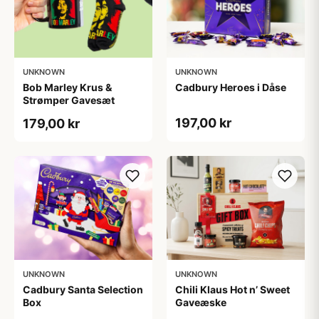
UNKNOWN
UNKNOWN
Bob Marley Krus &
Cadbury Heroes i Dåse
Strømper Gavesæt
197,00 kr
179,00 kr
UNKNOWN
UNKNOWN
Cadbury Santa Selection
Chili Klaus Hot n’ Sweet
Box
Gaveæske