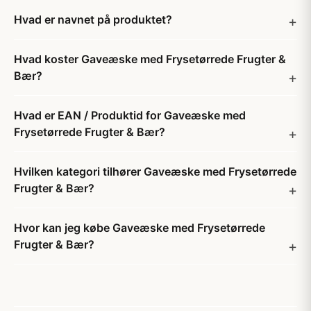
Hvad er navnet på produktet?
Hvad koster Gaveæske med Frysetørrede Frugter &
Bær?
Hvad er EAN / Produktid for Gaveæske med
Frysetørrede Frugter & Bær?
Hvilken kategori tilhører Gaveæske med Frysetørrede
Frugter & Bær?
Hvor kan jeg købe Gaveæske med Frysetørrede
Frugter & Bær?