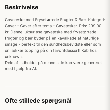
Beskrivelse
Gaveæske med Frysetørrede Frugter & Bær. Kategori:
Gaver - Gaver efter tema - Gaveæsker. Pris: 299.00
kr. Denne luksuriøse gaveæske med frysetørrede
frugter og bær byder på en kavalkade af naturlige
smage - perfekt til den sundhedsbevidste eller som
en lækker topping på din favoritdessert! Køb hos
unknown.
Dele af indholdet på denne side kan være genereret
med hjælp fra AI.
Ofte stillede spørgsmål