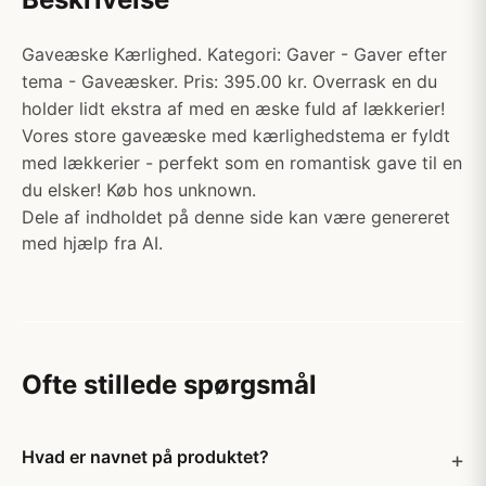
Gaveæske Kærlighed. Kategori: Gaver - Gaver efter
tema - Gaveæsker. Pris: 395.00 kr. Overrask en du
holder lidt ekstra af med en æske fuld af lækkerier!
Vores store gaveæske med kærlighedstema er fyldt
med lækkerier - perfekt som en romantisk gave til en
du elsker! Køb hos unknown.
Dele af indholdet på denne side kan være genereret
med hjælp fra AI.
Ofte stillede spørgsmål
Hvad er navnet på produktet?