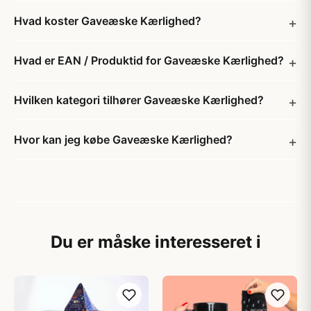
Hvad koster Gaveæske Kærlighed?
Hvad er EAN / Produktid for Gaveæske Kærlighed?
Hvilken kategori tilhører Gaveæske Kærlighed?
Hvor kan jeg købe Gaveæske Kærlighed?
Du er måske interesseret i