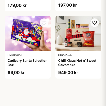
197,00 kr
179,00 kr
UNKNOWN
UNKNOWN
Cadbury Santa Selection
Chili Klaus Hot n’ Sweet
Box
Gaveæske
69,00 kr
949,00 kr