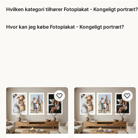
Hvilken kategori tilhører Fotoplakat - Kongeligt portræt?
Hvor kan jeg købe Fotoplakat - Kongeligt portræt?