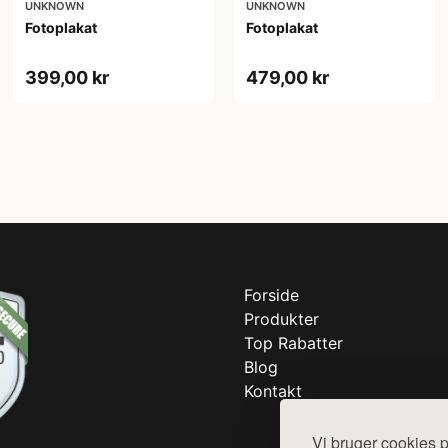
UNKNOWN
UNKNOWN
Fotoplakat
Fotoplakat
399,00 kr
479,00 kr
Forside
Produkter
Top Rabatter
Blog
Kontakt
Vi bruger cookies p