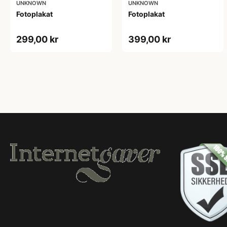
UNKNOWN
UNKNOWN
Fotoplakat
Fotoplakat
299,00 kr
399,00 kr