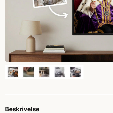
Beskrivelse