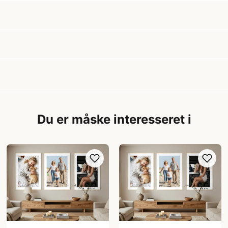
Du er måske interesseret i