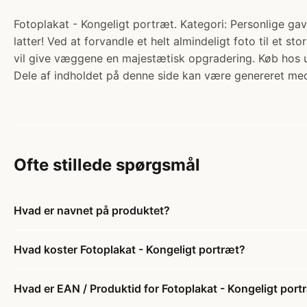
Fotoplakat - Kongeligt portræt. Kategori: Personlige ga
latter! Ved at forvandle et helt almindeligt foto til et s
vil give væggene en majestætisk opgradering. Køb hos
Dele af indholdet på denne side kan være genereret med
Ofte stillede spørgsmål
Hvad er navnet på produktet?
Hvad koster Fotoplakat - Kongeligt portræt?
Hvad er EAN / Produktid for Fotoplakat - Kongeligt port