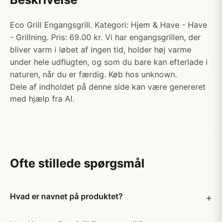
Eco Grill Engangsgrill. Kategori: Hjem & Have - Have
- Grillning. Pris: 69.00 kr. Vi har engangsgrillen, der
bliver varm i løbet af ingen tid, holder høj varme
under hele udflugten, og som du bare kan efterlade i
naturen, når du er færdig. Køb hos unknown.
Dele af indholdet på denne side kan være genereret
med hjælp fra AI.
Ofte stillede spørgsmål
Hvad er navnet på produktet?