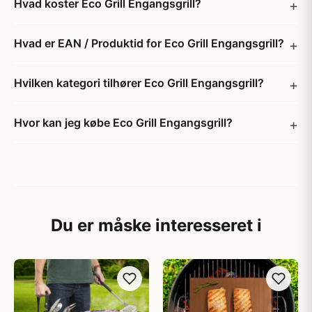
Hvad koster Eco Grill Engangsgrill?
Hvad er EAN / Produktid for Eco Grill Engangsgrill?
Hvilken kategori tilhører Eco Grill Engangsgrill?
Hvor kan jeg købe Eco Grill Engangsgrill?
Du er måske interesseret i