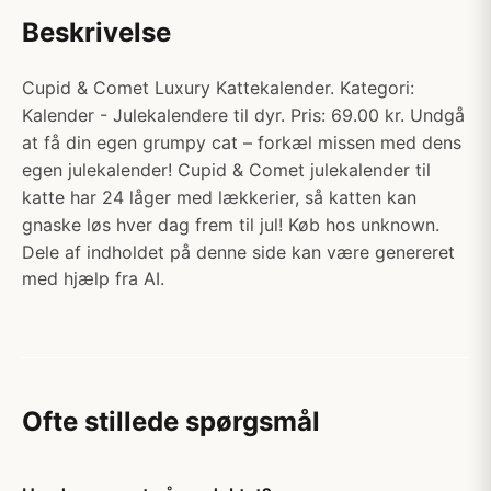
Beskrivelse
Cupid & Comet Luxury Kattekalender. Kategori:
Kalender - Julekalendere til dyr. Pris: 69.00 kr. Undgå
at få din egen grumpy cat – forkæl missen med dens
egen julekalender! Cupid & Comet julekalender til
katte har 24 låger med lækkerier, så katten kan
gnaske løs hver dag frem til jul! Køb hos unknown.
Dele af indholdet på denne side kan være genereret
med hjælp fra AI.
Ofte stillede spørgsmål