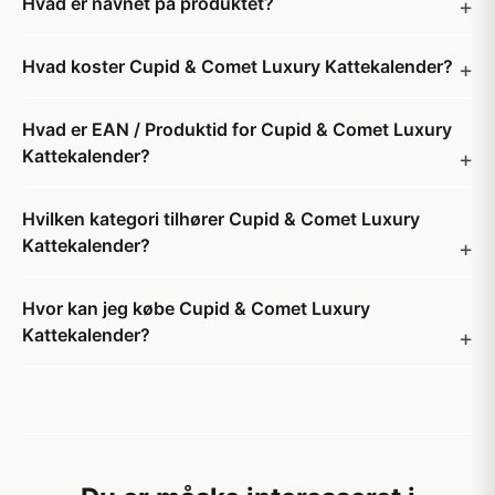
Hvad er navnet på produktet?
Hvad koster Cupid & Comet Luxury Kattekalender?
Hvad er EAN / Produktid for Cupid & Comet Luxury
Kattekalender?
Hvilken kategori tilhører Cupid & Comet Luxury
Kattekalender?
Hvor kan jeg købe Cupid & Comet Luxury
Kattekalender?