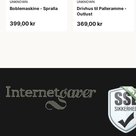
UNKNOWN
UNKNOWN
Boblemaskine - Spralla
Drivhus til Palleramme -
Outlust
399,00 kr
369,00 kr