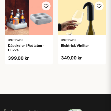
UNKNOWN
UNKNOWN
Dåsekøler i Fedtsten -
Elektrisk Vinilter
Hukka
349,00 kr
399,00 kr