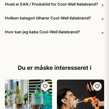
Hvad er EAN / Produktid for Cool-Well Kølebrønd?
Hvilken kategori tilhører Cool-Well Kølebrønd?
Hvor kan jeg købe Cool-Well Kølebrønd?
Du er måske interesseret i