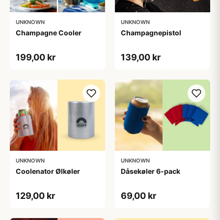
UNKNOWN
UNKNOWN
Champagne Cooler
Champagnepistol
199,00 kr
139,00 kr
UNKNOWN
UNKNOWN
Coolenator Ølkøler
Dåsekøler 6-pack
129,00 kr
69,00 kr