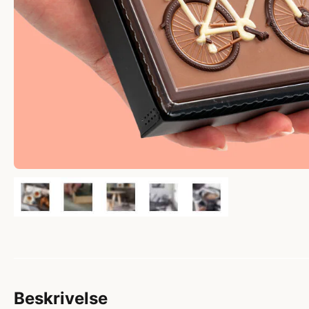
Beskrivelse