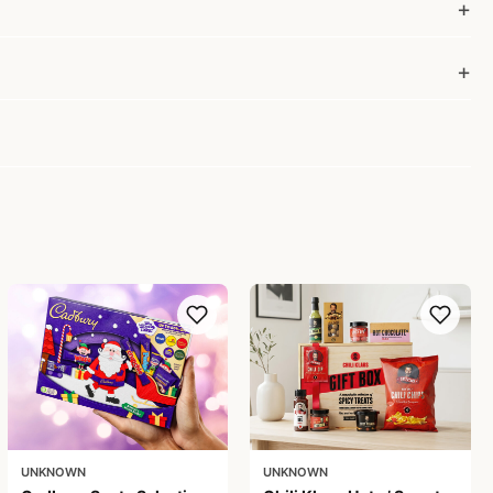
UNKNOWN
UNKNOWN