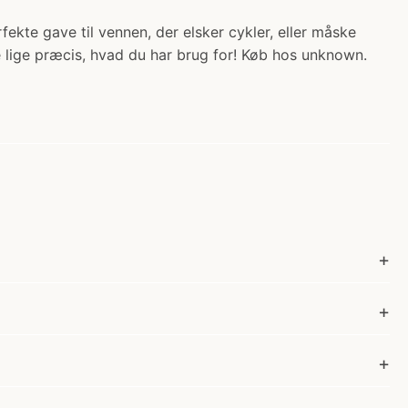
ekte gave til vennen, der elsker cykler, eller måske
lige præcis, hvad du har brug for! Køb hos unknown.