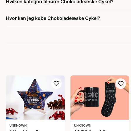
Hvilken kategori tilhører Chokoladeæske Cykel?
Hvor kan jeg købe Chokoladeæske Cykel?
UNKNOWN
UNKNOWN