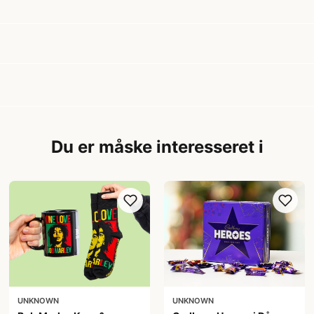
Du er måske interesseret i
UNKNOWN
UNKNOWN