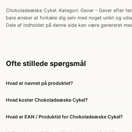
Chokoladeæske Cykel. Kategori: Gaver - Gaver efter tema 
bare ønsker at forkæle dig selv med noget unikt og ud
Dele af indholdet på denne side kan være genereret med
Ofte stillede spørgsmål
Hvad er navnet på produktet?
Hvad koster Chokoladeæske Cykel?
Hvad er EAN / Produktid for Chokoladeæske Cykel?