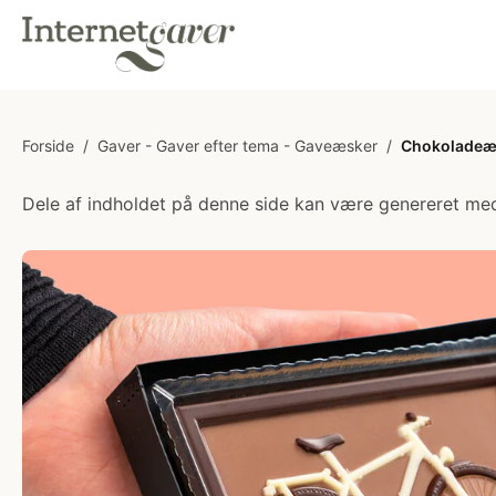
Forside
/
Gaver - Gaver efter tema - Gaveæsker
/
Chokoladeæ
Dele af indholdet på denne side kan være genereret med