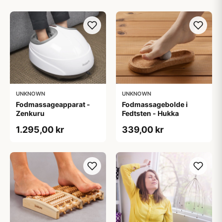
UNKNOWN
UNKNOWN
Fodmassageapparat -
Fodmassagebolde i
Zenkuru
Fedtsten - Hukka
1.295,00 kr
339,00 kr