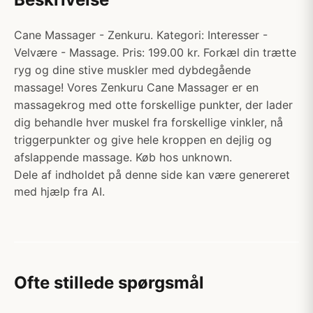
Cane Massager - Zenkuru. Kategori: Interesser -
Velvære - Massage. Pris: 199.00 kr. Forkæl din trætte
ryg og dine stive muskler med dybdegående
massage! Vores Zenkuru Cane Massager er en
massagekrog med otte forskellige punkter, der lader
dig behandle hver muskel fra forskellige vinkler, nå
triggerpunkter og give hele kroppen en dejlig og
afslappende massage. Køb hos unknown.
Dele af indholdet på denne side kan være genereret
med hjælp fra AI.
Ofte stillede spørgsmål