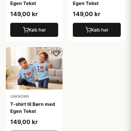
Egen Tekst
Egen Tekst
149,00 kr
149,00 kr
Køb her
Køb her
UNKNOWN
T-shirt til Børn med
Egen Tekst
149,00 kr