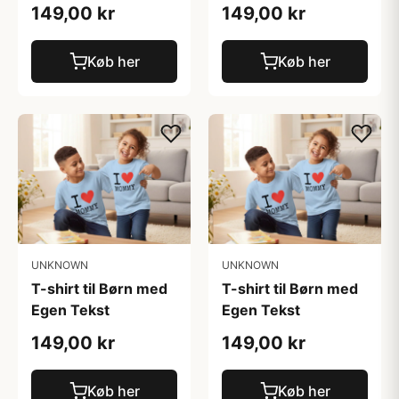
149,00 kr
149,00 kr
Køb her
Køb her
UNKNOWN
UNKNOWN
T-shirt til Børn med
T-shirt til Børn med
Egen Tekst
Egen Tekst
149,00 kr
149,00 kr
Køb her
Køb her