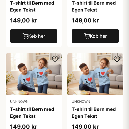
T-shirt til Børn med
T-shirt til Børn med
Egen Tekst
Egen Tekst
149,00 kr
149,00 kr
Køb her
Køb her
UNKNOWN
UNKNOWN
T-shirt til Børn med
T-shirt til Børn med
Egen Tekst
Egen Tekst
149,00 kr
149,00 kr