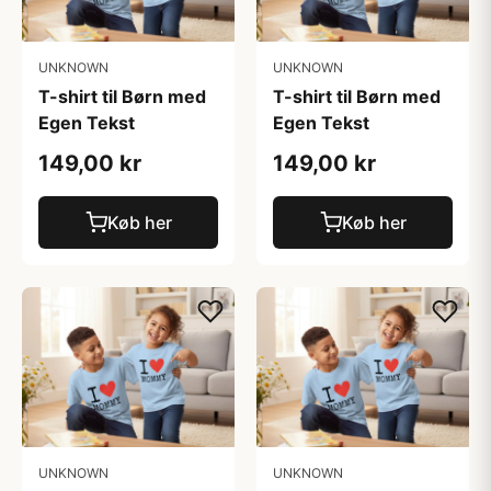
UNKNOWN
UNKNOWN
T-shirt til Børn med
T-shirt til Børn med
Egen Tekst
Egen Tekst
149,00 kr
149,00 kr
Køb her
Køb her
UNKNOWN
UNKNOWN