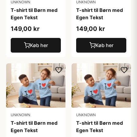
UNKNOWN
UNKNOWN
T-shirt til Børn med
T-shirt til Børn med
Egen Tekst
Egen Tekst
149,00 kr
149,00 kr
Køb her
Køb her
UNKNOWN
UNKNOWN
T-shirt til Børn med
T-shirt til Børn med
Egen Tekst
Egen Tekst