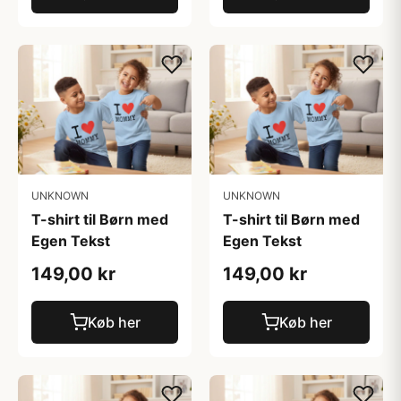
UNKNOWN
UNKNOWN
T-shirt til Børn med
T-shirt til Børn med
Egen Tekst
Egen Tekst
149,00 kr
149,00 kr
Køb her
Køb her