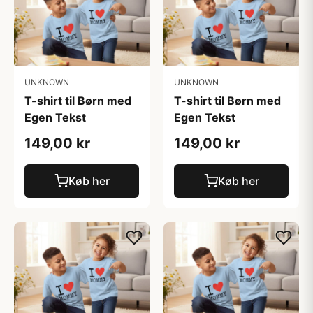
UNKNOWN
UNKNOWN
T-shirt til Børn med
T-shirt til Børn med
Egen Tekst
Egen Tekst
149,00 kr
149,00 kr
Køb her
Køb her