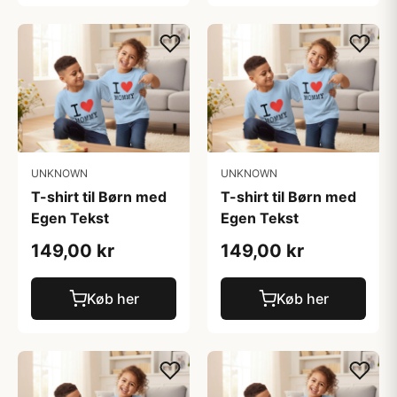
UNKNOWN
UNKNOWN
T-shirt til Børn med
T-shirt til Børn med
Egen Tekst
Egen Tekst
149,00 kr
149,00 kr
Køb her
Køb her