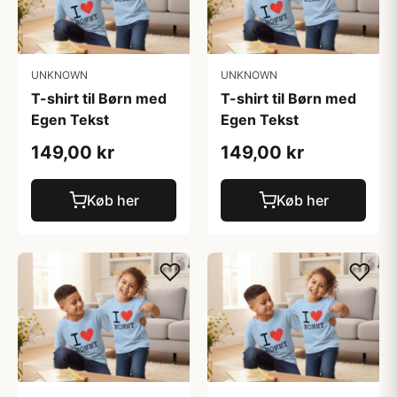
UNKNOWN
UNKNOWN
T-shirt til Børn med
T-shirt til Børn med
Egen Tekst
Egen Tekst
149,00 kr
149,00 kr
Køb her
Køb her