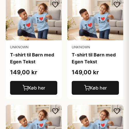
UNKNOWN
UNKNOWN
T-shirt til Børn med
T-shirt til Børn med
Egen Tekst
Egen Tekst
149,00 kr
149,00 kr
Køb her
Køb her