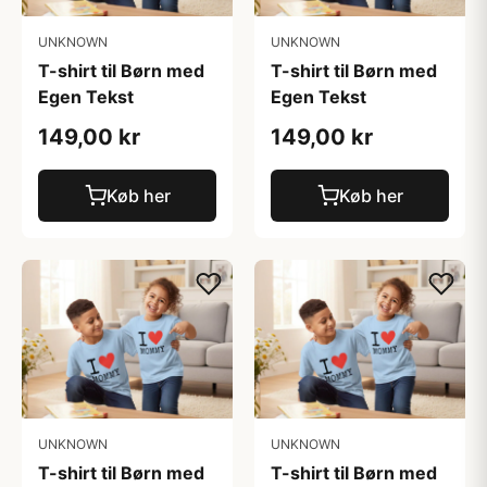
UNKNOWN
UNKNOWN
T-shirt til Børn med
T-shirt til Børn med
Egen Tekst
Egen Tekst
149,00 kr
149,00 kr
Køb her
Køb her
UNKNOWN
UNKNOWN
T-shirt til Børn med
T-shirt til Børn med