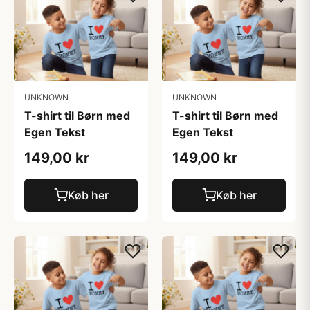
UNKNOWN
UNKNOWN
T-shirt til Børn med
T-shirt til Børn med
Egen Tekst
Egen Tekst
149,00 kr
149,00 kr
Køb her
Køb her