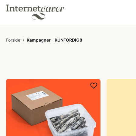
Forside
/
Kampagner - KUNFORDIG8