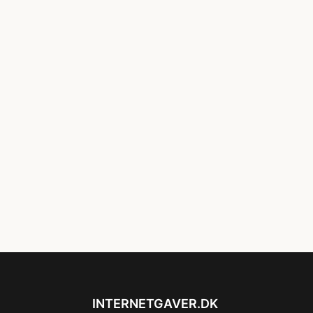
INTERNETGAVER.DK