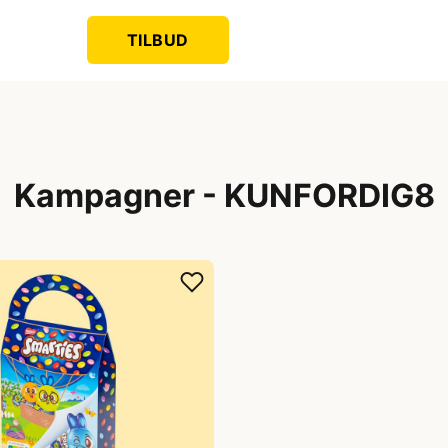
TILBUD
Kampagner - KUNFORDIG8