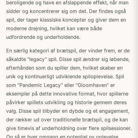
beroligende og have en afslappende effekt, når man
sidder og koncentrerer sig om det. Der findes også
spil, der tager klassiske koncepter og giver dem en
moderne drejning, hvilket kan være både
udfordrende og underholdende.
En særlig kategori af brætspil, der vinder frem, er de
såkaldte “legacy” spil. Disse spil ændrer sig løbende,
efterhånden som du spiller dem, hvilket skaber en
unik og kontinuerligt udviklende spiloplevelse. Spil
som “Pandemic Legacy” eller “Gloomhaven” er
eksempler på dette innovative format, hvor spillerne
påvirker spillets udvikling og historie gennem deres
valg. Disse spil tilbyder en dybde og et engagement,
der rækker ud over traditionelle brætspil, og de kan
give timevis af underholdning over flere spilsessioner.
Og så er hver omgang en potentiel ny oplevelse.