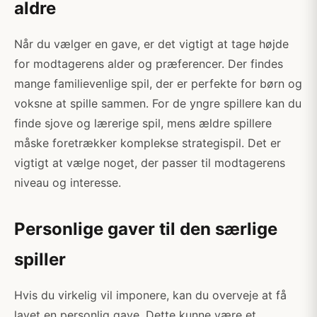
aldre
Når du vælger en gave, er det vigtigt at tage højde
for modtagerens alder og præferencer. Der findes
mange familievenlige spil, der er perfekte for børn og
voksne at spille sammen. For de yngre spillere kan du
finde sjove og lærerige spil, mens ældre spillere
måske foretrækker komplekse strategispil. Det er
vigtigt at vælge noget, der passer til modtagerens
niveau og interesse.
Personlige gaver til den særlige
spiller
Hvis du virkelig vil imponere, kan du overveje at få
lavet en personlig gave. Dette kunne være et